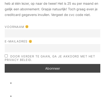
heb al één lezer, op naar de twee! Het is 25 eu per maand en
gelijk een abonnement. Grapje natuurlijk! Toch graag even je
creditcard gegevens invullen. Vergeet de cvc code niet.
VOORNAAM
E-MAILADRES
DOOR VERDER TE GAAN, GA JE AKKOORD MET HET
PRIVACY BELEID.