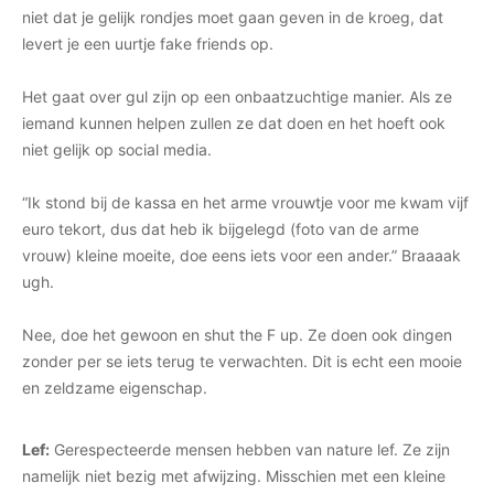
niet dat je gelijk rondjes moet gaan geven in de kroeg, dat
levert je een uurtje fake friends op.
Het gaat over gul zijn op een onbaatzuchtige manier. Als ze
iemand kunnen helpen zullen ze dat doen en het hoeft ook
niet gelijk op social media.
“Ik stond bij de kassa en het arme vrouwtje voor me kwam vijf
euro tekort, dus dat heb ik bijgelegd (foto van de arme
vrouw) kleine moeite, doe eens iets voor een ander.” Braaaak
ugh.
Nee, doe het gewoon en shut the F up. Ze doen ook dingen
zonder per se iets terug te verwachten. Dit is echt een mooie
en zeldzame eigenschap.
Lef:
Gerespecteerde mensen hebben van nature lef. Ze zijn
namelijk niet bezig met afwijzing. Misschien met een kleine