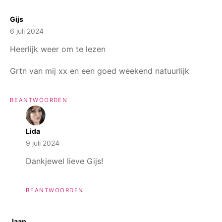
Gijs
6 juli 2024
Heerlijk weer om te lezen
Grtn van mij xx en een goed weekend natuurlijk
BEANTWOORDEN
Lida
9 juli 2024
Dankjewel lieve Gijs!
BEANTWOORDEN
Jaap