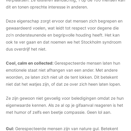
dit en tonen oprechte interesse in anderen.
Deze eigenschap zorgt ervoor dat mensen zich begrepen en
gewaardeerd voelen, wat leidt tot respect voor degene die
zo’n ondersteunende en begripvolle houding heeft. Het kan
ook te ver gaan en dat noemen we het Stockholm syndroom
dus overdrijf het niet.
Cool, calm en collected:
Gerespecteerde mensen laten hun
emotionele staat niet afhangen van een ander. Met andere
woorden, ze laten zich niet uit de tent lokken. Dit betekent
niet dat het watjes zijn, of dat ze over zich heen laten lopen.
Ze zijn gewoon niet gevoelig voor beledigingen omdat ze hun
eigenwaarde kennen. Als ze al op je gifaanval reageren is het
met humor of zelfs een beetje compassie. Geen lol aan.
Gul:
Gerespecteerde mensen zijn van nature gul. Betekent