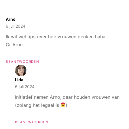
Arno
6 juli 2024
Ik wil wel tips over hoe vrouwen denken haha!
Gr Arno
BEANTWOORDEN
Lida
6 juli 2024
Initiatief nemen Arno, daar houden vrouwen van
(zolang het legaal is
)
BEANTWOORDEN