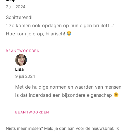
7 juli 2024
Schitterend!
“ ze komen ook opdagen op hun eigen bruiloft…”
Hoe kom je erop, hilarisch!
BEANTWOORDEN
Lida
9 juli 2024
Met de huidige normen en waarden van mensen
is dat inderdaad een bijzondere eigenschap
BEANTWOORDEN
Niets meer missen? Meld je dan aan voor de nieuwsbrief. Ik