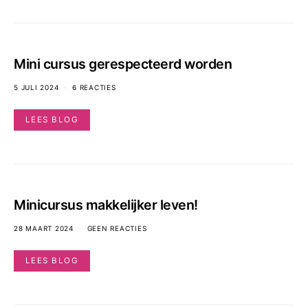
Mini cursus gerespecteerd worden
5 JULI 2024
6 REACTIES
LEES BLOG
Minicursus makkelijker leven!
28 MAART 2024
GEEN REACTIES
LEES BLOG