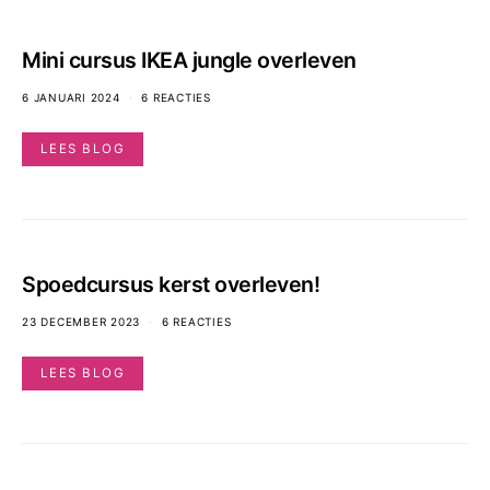
Mini cursus IKEA jungle overleven
6 JANUARI 2024
6 REACTIES
LEES BLOG
Spoedcursus kerst overleven!
23 DECEMBER 2023
6 REACTIES
LEES BLOG